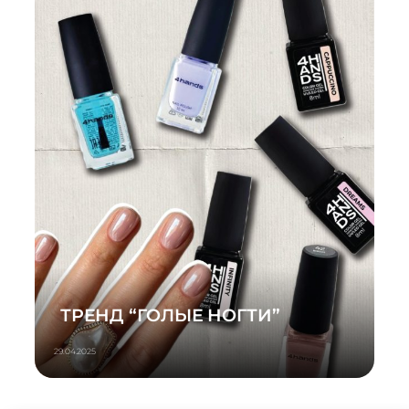
ТРЕНД “ГОЛЫЕ НОГТИ”
29.04.2025