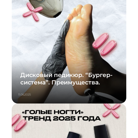
Дисковый педикюр. “Бургер-
система”. Преимущества.
11.06.2025