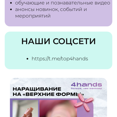
обучающие и познавательные видео
анонсы новинок, событий и
мероприятий
НАШИ СОЦСЕТИ
https://t.me/top4hands