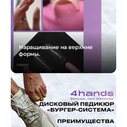
Наращивание на верхние
формы.
11.06.2025