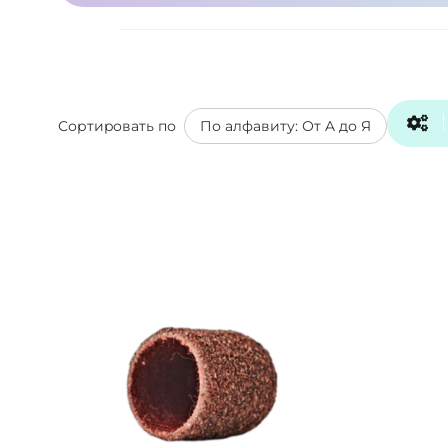
Сортировать по