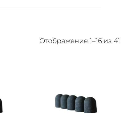
Отображение 1–16 из 41