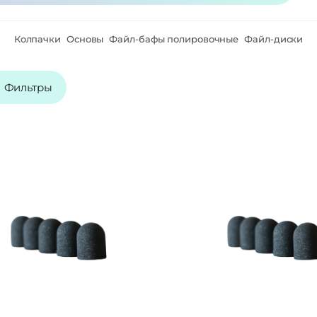
Колпачки
Основы
Файл-бафы полировочные
Файл-диски
Фильтры