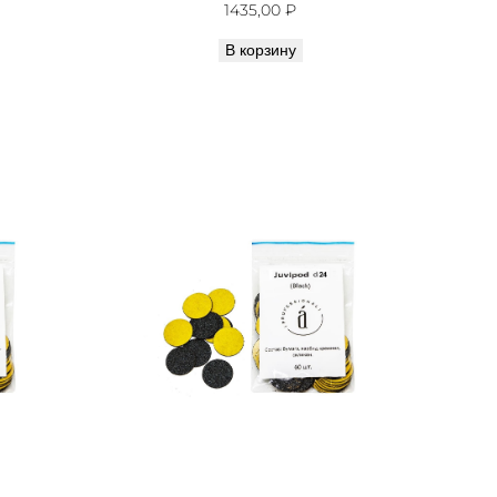
1435,00
₽
В корзину