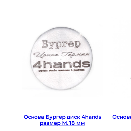
Основа Бургер диск 4hands
Основа
размер М, 18 мм