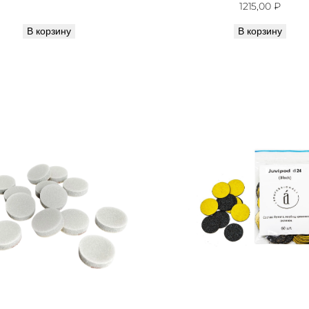
1215,00
₽
В корзину
В корзину