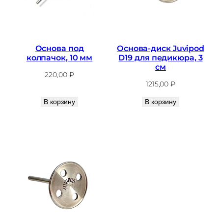
Основа под
Основа-диск Juvipod
колпачок, 10 мм
D19 для педикюра, 3
см
220,00
₽
1215,00
₽
В корзину
В корзину