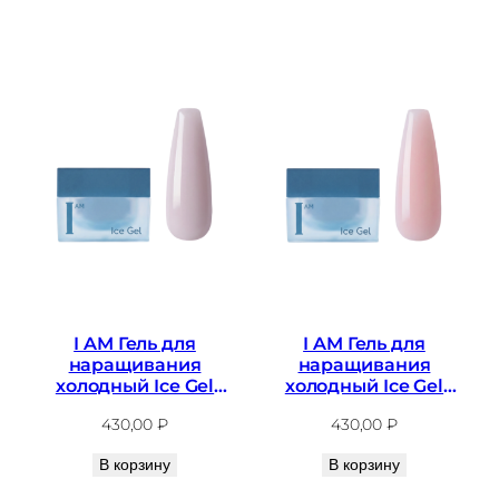
I AM Гель для
I AM Гель для
наращивания
наращивания
холодный Ice Gel
холодный Ice Gel
№07, 12мл
№08, 12мл
430,00
₽
430,00
₽
В корзину
В корзину