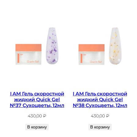
I AM Гель скоростной
I AM Гель скоростной
жидкий Quick Gel
жидкий Quick Gel
№37 Сухоцветы, 12мл
№38 Сухоцветы, 12мл
430,00
₽
430,00
₽
В корзину
В корзину