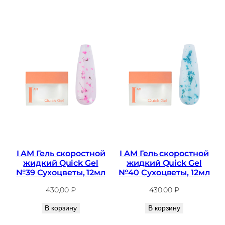
I AM Гель скоростной
I AM Гель скоростной
жидкий Quick Gel
жидкий Quick Gel
№39 Сухоцветы, 12мл
№40 Сухоцветы, 12мл
430,00
₽
430,00
₽
В корзину
В корзину