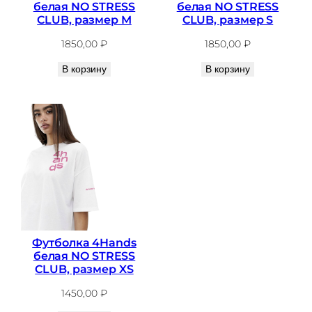
белая NO STRESS
белая NO STRESS
CLUB, размер M
CLUB, размер S
1850,00
₽
1850,00
₽
В корзину
В корзину
Футболка 4Hands
белая NO STRESS
CLUB, размер XS
1450,00
₽