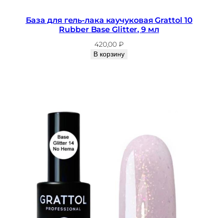
База для гель-лака каучуковая Grattol 10
Rubber Base Glitter, 9 мл
420,00
₽
В корзину