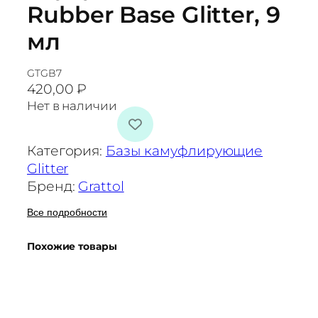
Rubber Base Glitter, 9
мл
GTGB7
420,00
₽
Нет в наличии
Категория:
Базы камуфлирующие
Glitter
Бренд:
Grattol
Все подробности
Похожие товары