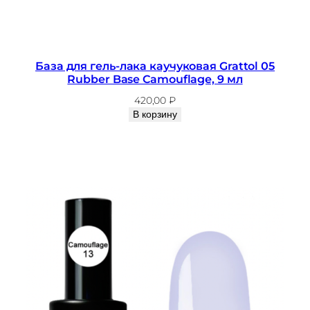
База для гель-лака каучуковая Grattol 05
Rubber Base Camouflage, 9 мл
420,00
₽
В корзину