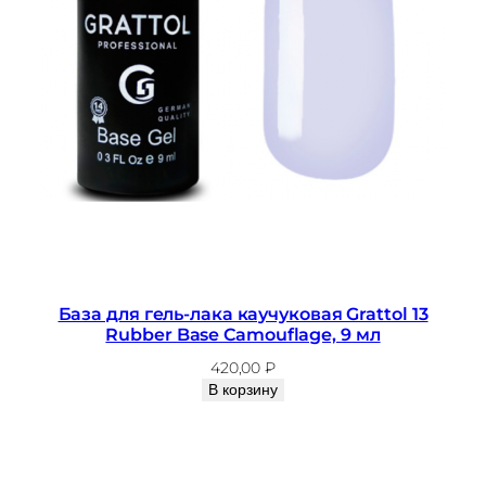
База для гель-лака каучуковая Grattol 13
Rubber Base Camouflage, 9 мл
420,00
₽
В корзину