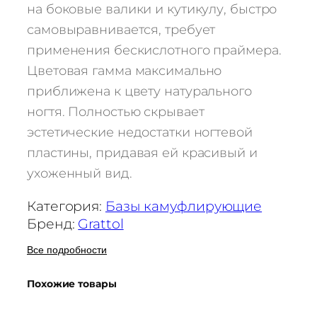
на боковые валики и кутикулу, быстро
самовыравнивается, требует
применения бескислотного праймера.
Цветовая гамма максимально
приближена к цвету натурального
ногтя. Полностью скрывает
эстетические недостатки ногтевой
пластины, придавая ей красивый и
ухоженный вид.
Категория:
Базы камуфлирующие
Бренд:
Grattol
Все подробности
Похожие товары