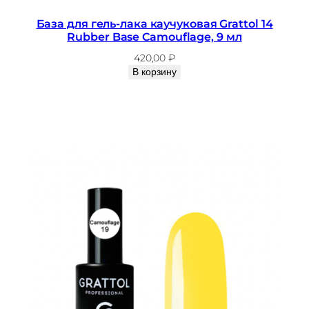
База для гель-лака каучуковая Grattol 14
Rubber Base Camouflage, 9 мл
420,00
₽
В корзину