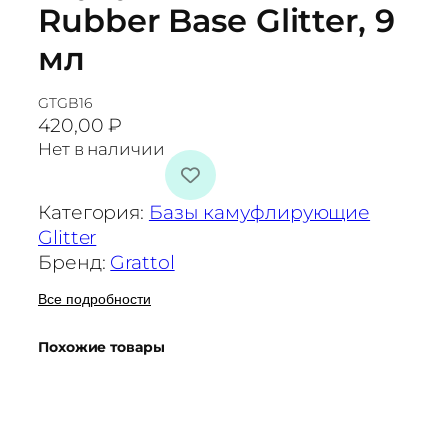
Rubber Base Glitter, 9
мл
GTGB16
420,00
₽
Нет в наличии
Категория:
Базы камуфлирующие
Glitter
Бренд:
Grattol
Все подробности
Похожие товары