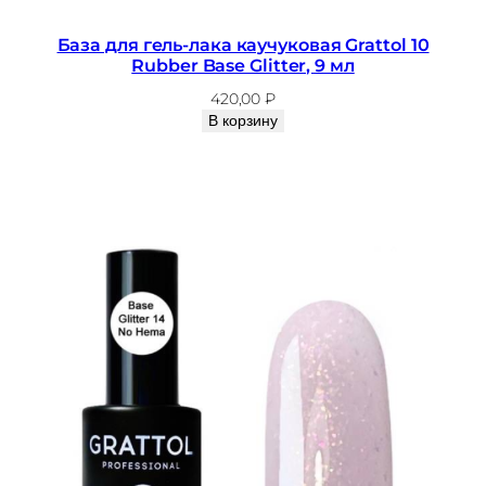
База для гель-лака каучуковая Grattol 10
Rubber Base Glitter, 9 мл
420,00
₽
В корзину