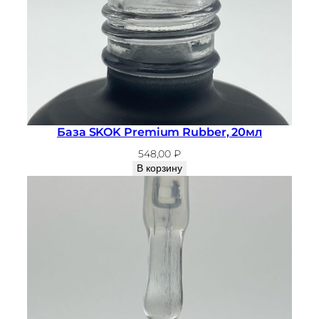
База SKOK Premium Rubber, 20мл
548,00
₽
В корзину