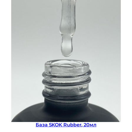
База SKOK Rubber, 20мл