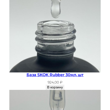
База SKOK Rubber 30мл, шт
924,00
₽
В корзину