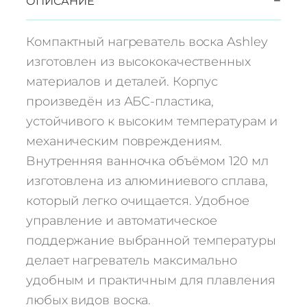
−
ОПИСАНИЕ
Компактный нагреватель воска Ashley
изготовлен из высококачественных
материалов и деталей. Корпус
произведён из АБС-пластика,
устойчивого к высоким температурам и
механическим повреждениям.
Внутренняя ванночка объёмом 120 мл
изготовлена из алюминиевого сплава,
который легко очищается. Удобное
управление и автоматическое
поддержание выбранной температуры
делает нагреватель максимально
удобным и практичным для плавления
любых видов воска.