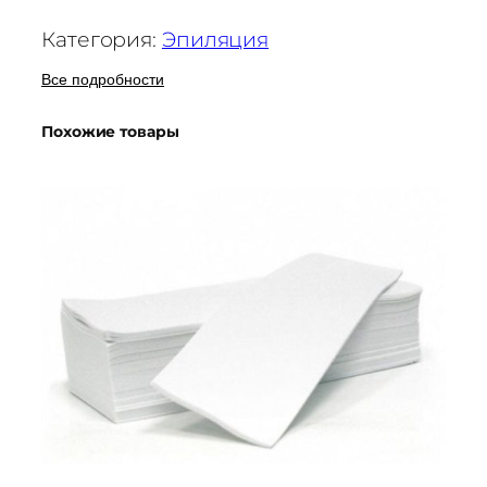
Категория:
Эпиляция
Все подробности
Похожие товары