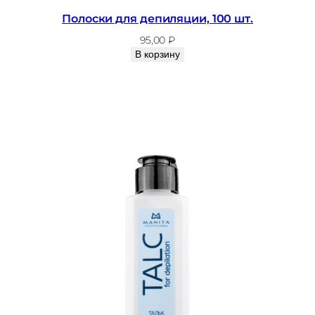
Полоски для депиляции, 100 шт.
95,00
₽
В корзину