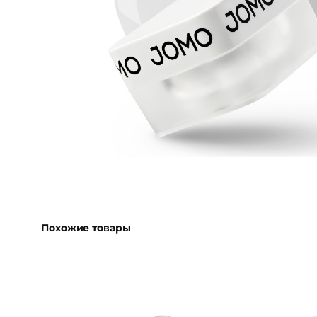
Похожие товары