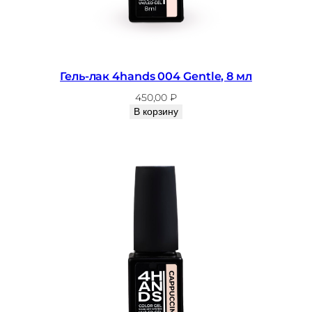
Гель-лак 4hands 004 Gentle, 8 мл
450,00
₽
В корзину