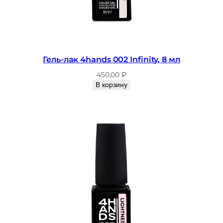
Гель-лак 4hands 002 Infinity, 8 мл
450,00
₽
В корзину