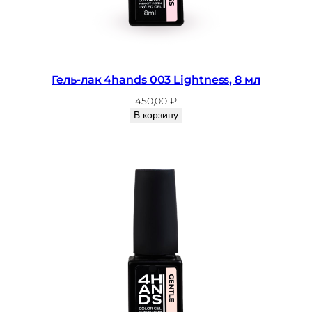
Гель-лак 4hands 003 Lightness, 8 мл
450,00
₽
В корзину