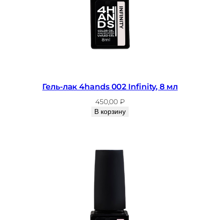
Гель-лак 4hands 002 Infinity, 8 мл
450,00
₽
В корзину