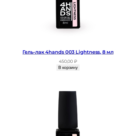
Гель-лак 4hands 003 Lightness, 8 мл
450,00
₽
В корзину