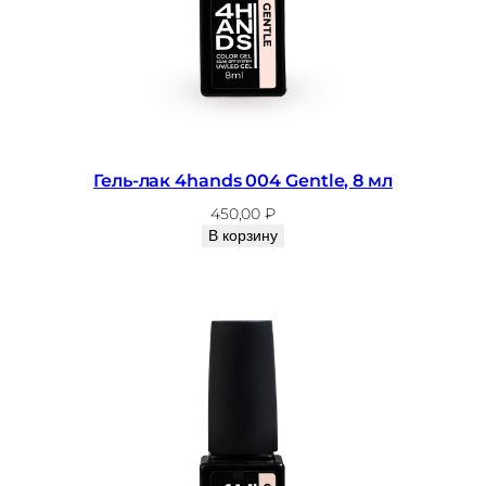
Гель-лак 4hands 004 Gentle, 8 мл
450,00
₽
В корзину