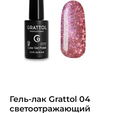
Гель-лак Grattol 04
светоотражающий