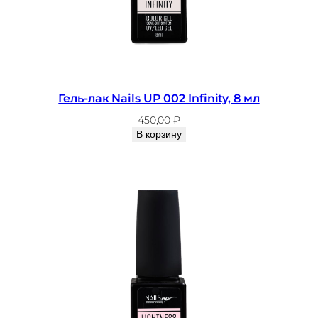
Гель-лак Nails UP 002 Infinity, 8 мл
450,00
₽
В корзину