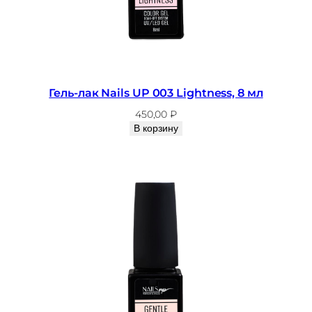
Гель-лак Nails UP 003 Lightness, 8 мл
450,00
₽
В корзину