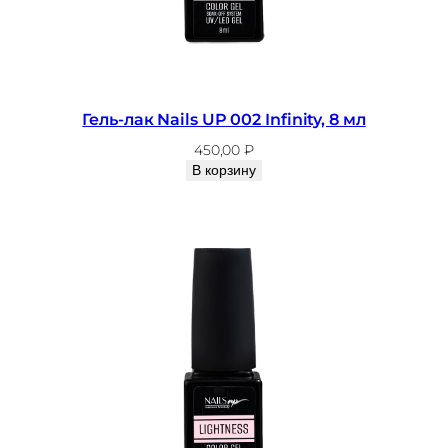
Гель-лак Nails UP 002 Infinity, 8 мл
450,00
₽
В корзину