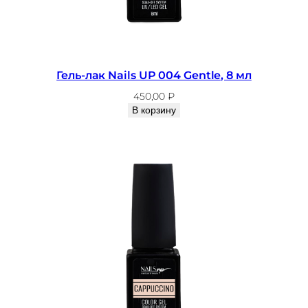
Гель-лак Nails UP 004 Gentle, 8 мл
450,00
₽
В корзину