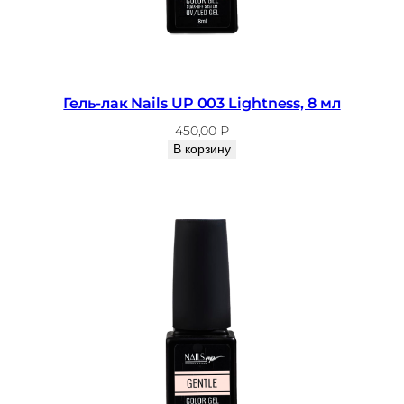
Гель-лак Nails UP 003 Lightness, 8 мл
450,00
₽
В корзину