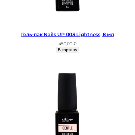
Гель-лак Nails UP 003 Lightness, 8 мл
450,00
₽
В корзину