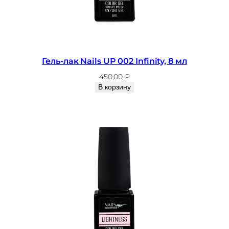
Гель-лак Nails UP 002 Infinity, 8 мл
450,00
₽
В корзину