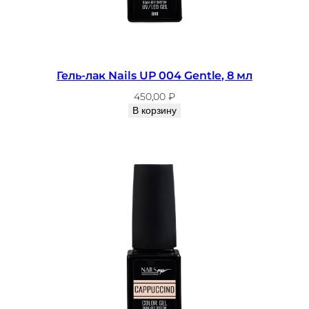
Гель-лак Nails UP 004 Gentle, 8 мл
450,00
₽
В корзину