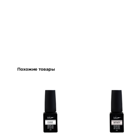
Похожие товары