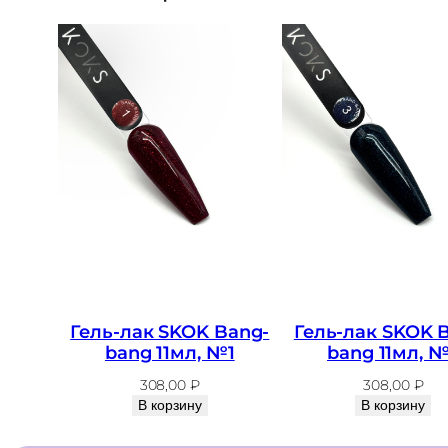
Гель-лак SKOK Bang-
Гель-лак SKOK 
bang 11мл, №1
bang 11мл, 
308,00
₽
308,00
₽
В корзину
В корзину