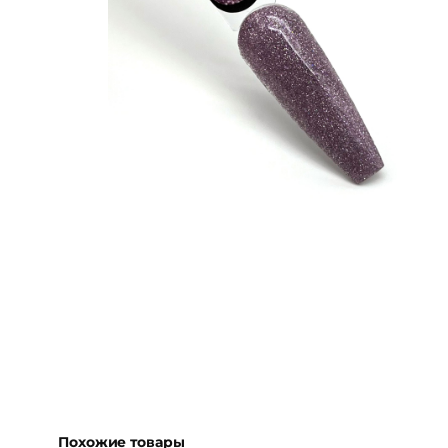
Похожие товары