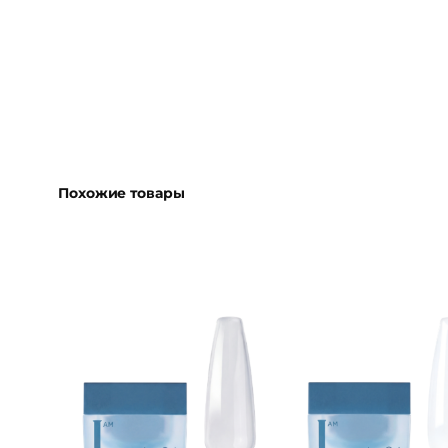
Похожие товары