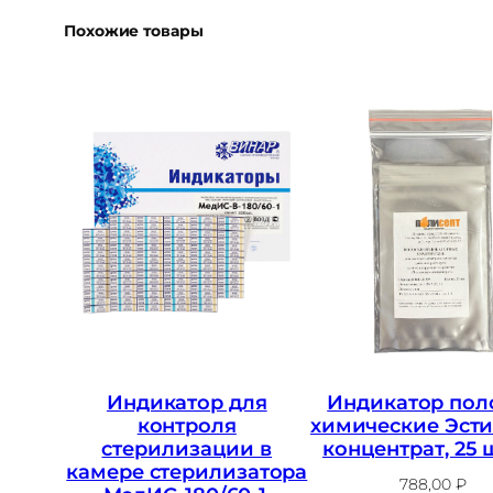
Похожие товары
Индикатор для
Индикатор пол
контроля
химические Эст
стерилизации в
концентрат, 25 
камере стерилизатора
788,00
₽