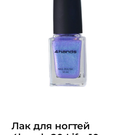
Лак для ногтей