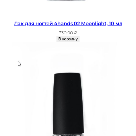
Лак для ногтей 4hands 02 Moonlight, 10 мл
330,00
₽
В корзину