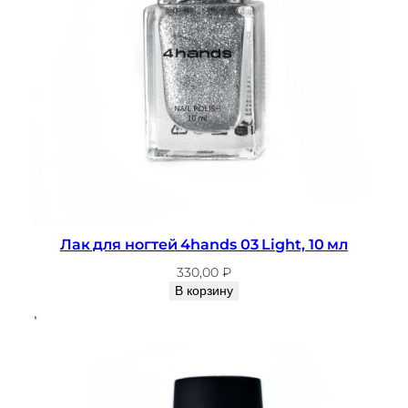
Лак для ногтей 4hands 03 Light, 10 мл
330,00
₽
В корзину