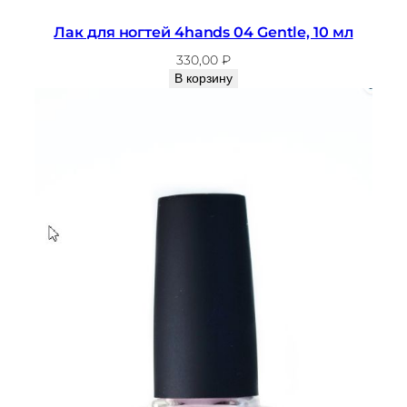
Лак для ногтей 4hands 04 Gentle, 10 мл
330,00
₽
В корзину