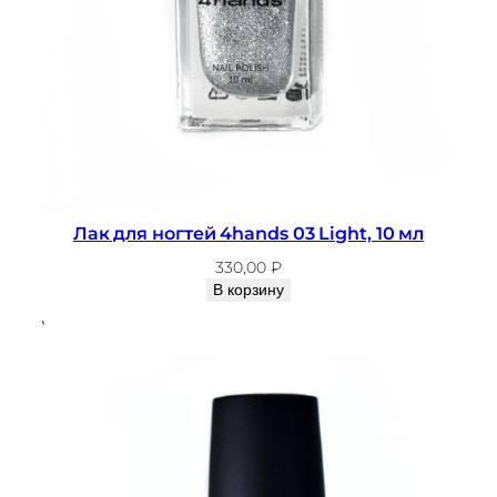
Лак для ногтей 4hands 03 Light, 10 мл
330,00
₽
В корзину