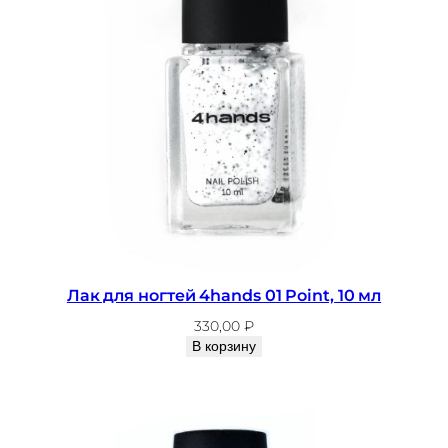
Лак для ногтей 4hands 01 Point, 10 мл
330,00
₽
В корзину