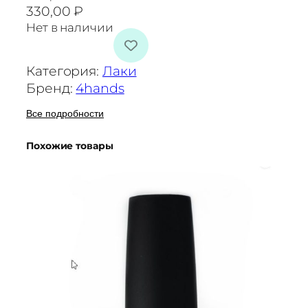
330,00
₽
Нет в наличии
Категория:
Лаки
Бренд:
4hands
Все подробности
Похожие товары