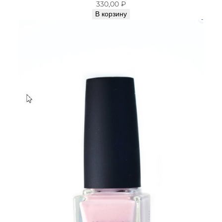
330,00
₽
В корзину