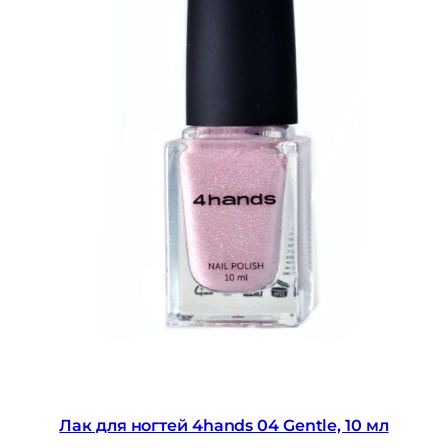
Лак для ногтей 4hands 04 Gentle, 10 мл