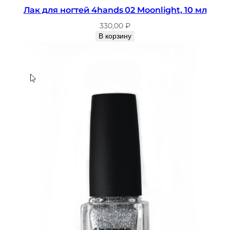
Лак для ногтей 4hands 02 Moonlight, 10 мл
330,00
₽
В корзину