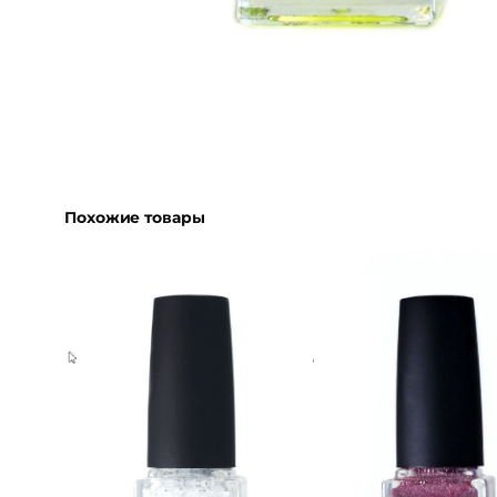
Похожие товары