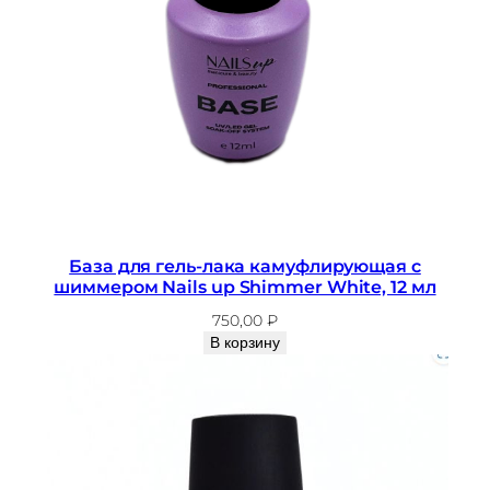
База для гель-лака камуфлирующая с
шиммером Nails up Shimmer White, 12 мл
750,00
₽
В корзину