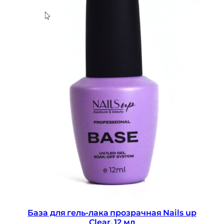
База для гель-лака прозрачная Nails up
Clear, 12 мл