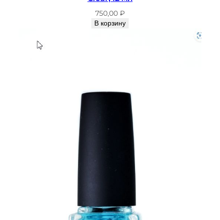
750,00
₽
В корзину