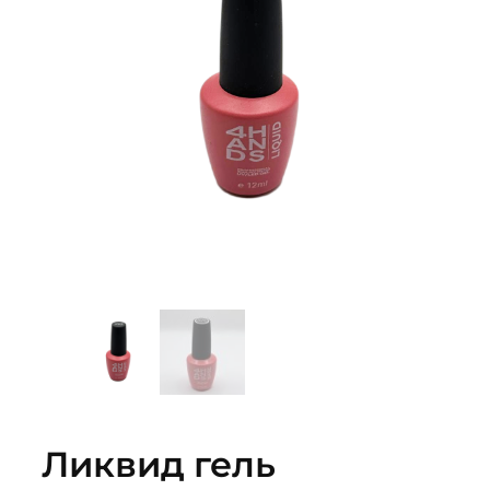
Ликвид гель