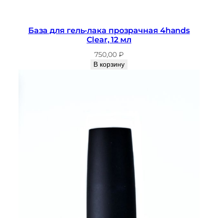
База для гель-лака прозрачная 4hands
Clear, 12 мл
750,00
₽
В корзину