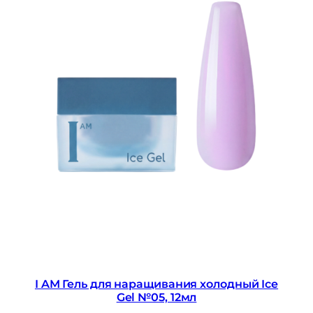
I AM Гель для наращивания холодный Ice
Gel №05, 12мл