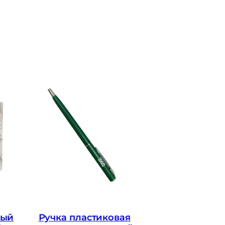
ный
Ручка пластиковая