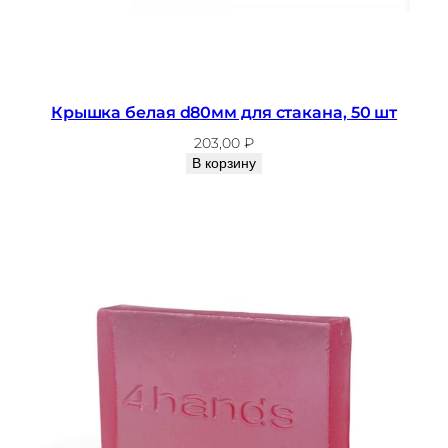
Крышка белая d80мм для стакана, 50 шт
203,00
₽
В корзину