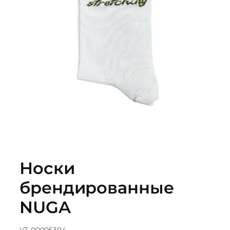
Носки
брендированные
NUGA