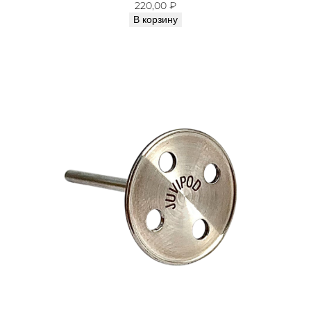
220,00
₽
В корзину