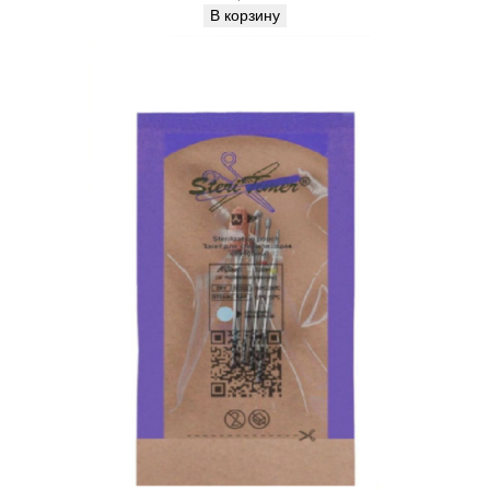
В корзину