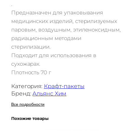
.
Предназначен для упаковывания
медицинских изделий, стерилизуемых
паровым, воздушным, этиленоксидным,
радиационным методами
стерилизации.
Подходит для использования в
сухожарах.
Плотность 70 г
Категория:
Крафт-пакеты
Бренд:
Альянс Хим
Все подробности
Похожие товары