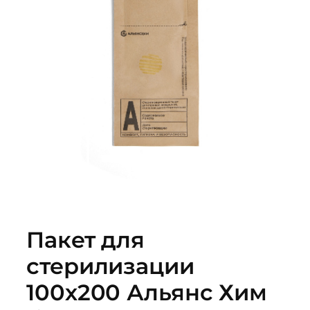
Пакет для
стерилизации
100х200 Альянс Хим