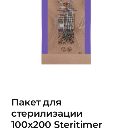
Пакет для
стерилизации
100х200 Steritimer