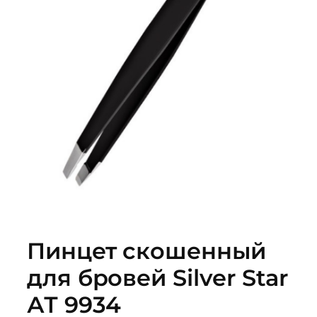
Пинцет скошенный
для бровей Silver Star
АТ 9934