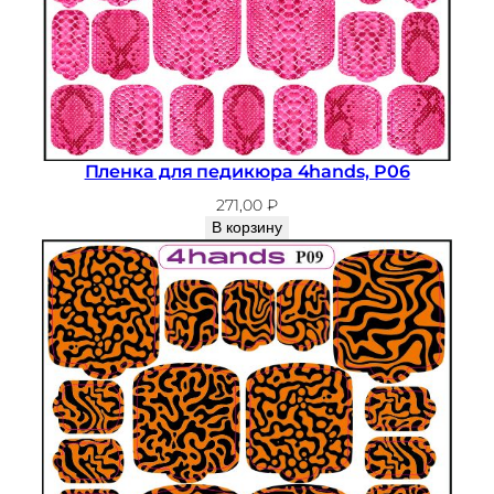
Пленка для педикюра 4hands, P06
271,00
₽
В корзину