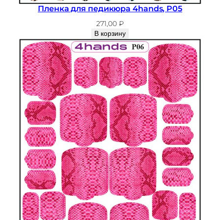
Пленка для педикюра 4hands, P05
271,00
₽
В корзину