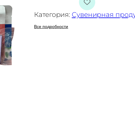
Категория:
Сувенирная проду
Все подробности