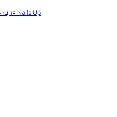
кция Nails Up