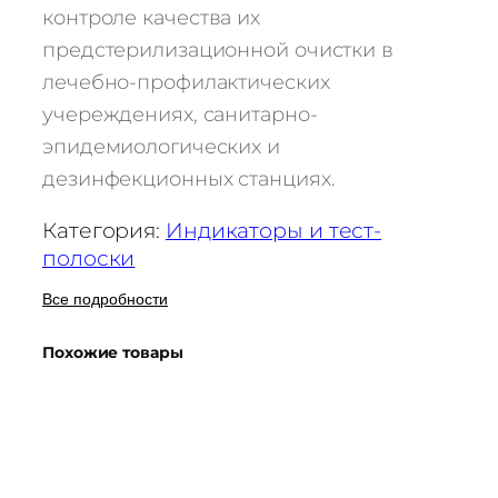
контроле качества их
предстерилизационной очистки в
лечебно-профилактических
учереждениях, санитарно-
эпидемиологических и
дезинфекционных станциях.
Категория:
Индикаторы и тест-
полоски
Все подробности
Похожие товары