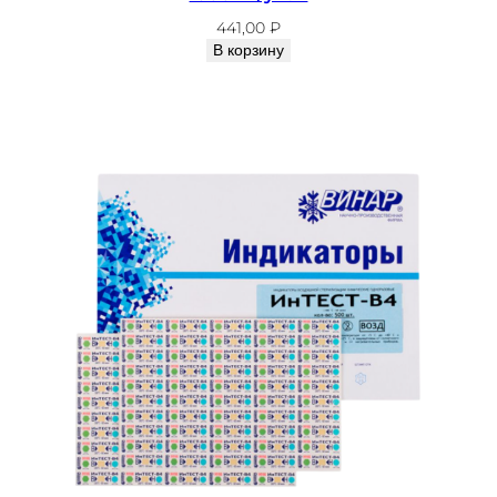
441,00
₽
В корзину