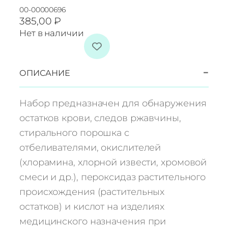
00-00000696
385,00
₽
Нет в наличии
−
ОПИСАНИЕ
Набор предназначен для обнаружения
остатков крови, следов ржавчины,
стирального порошка с
отбеливателями, окислителей
(хлорамина, хлорной извести, хромовой
смеси и др.), пероксидаз растительного
происхождения (растительных
остатков) и кислот на изделиях
медицинского назначения при