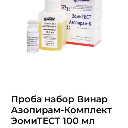
Проба набор Винар
Азопирам-Комплект
ЭомиТЕСТ 100 мл