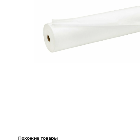
Похожие товары