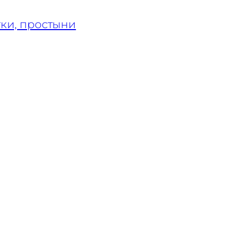
тки, простыни