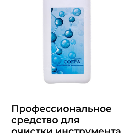
Профессиональное
средство для
очистки инструмента