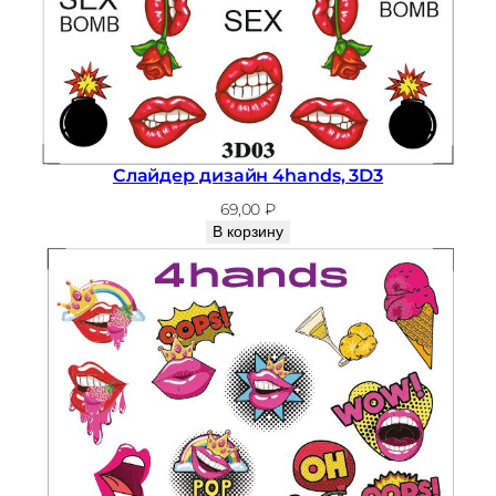
Слайдер дизайн 4hands, 3D3
69,00
₽
В корзину