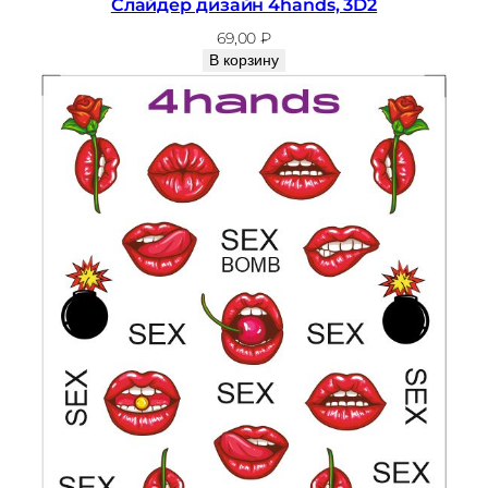
Слайдер дизайн 4hands, 3D2
69,00
₽
В корзину