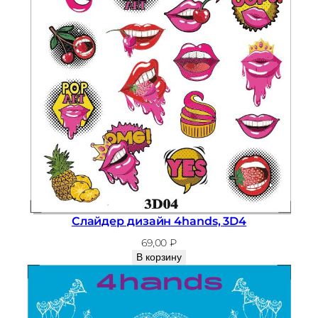
Слайдер дизайн 4hands, 3D4
69,00
₽
В корзину