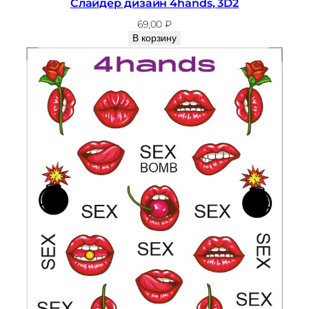
Слайдер дизайн 4hands, 3D2
69,00
₽
В корзину