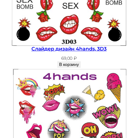
Слайдер дизайн 4hands, 3D3
69,00
₽
В корзину