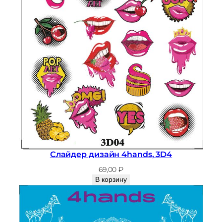
Слайдер дизайн 4hands, 3D4
69,00
₽
В корзину