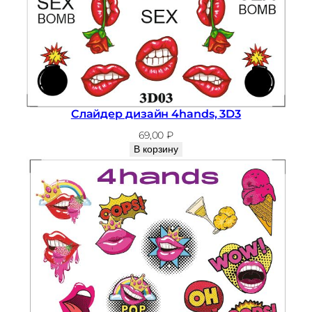
Слайдер дизайн 4hands, 3D3
69,00
₽
В корзину