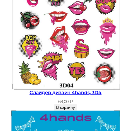
Слайдер дизайн 4hands, 3D4
69,00
₽
В корзину