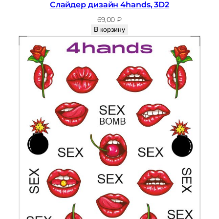
Слайдер дизайн 4hands, 3D2
69,00
₽
В корзину