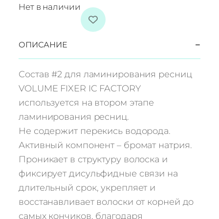
Нет в наличии
−
ОПИСАНИЕ
Состав #2 для ламинирования ресниц
VOLUME FIXER IC FACTORY
используется на втором этапе
ламинирования ресниц.
Не содержит перекись водорода.
Активный компонент – бромат натрия.
Проникает в структуру волоска и
фиксирует дисульфидные связи на
длительный срок, укрепляет и
восстанавливает волоски от корней до
самых кончиков, благодаря