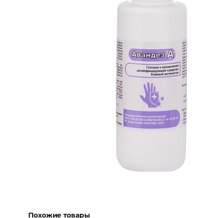
Похожие товары