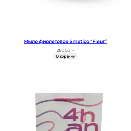
Мыло фиолетовое Smetico “Fleur”
280,00
₽
В корзину