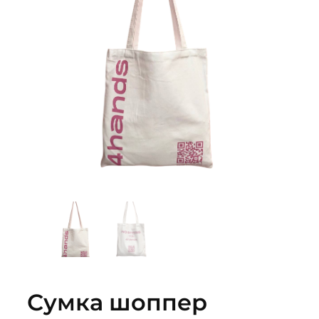
Сумка шоппер