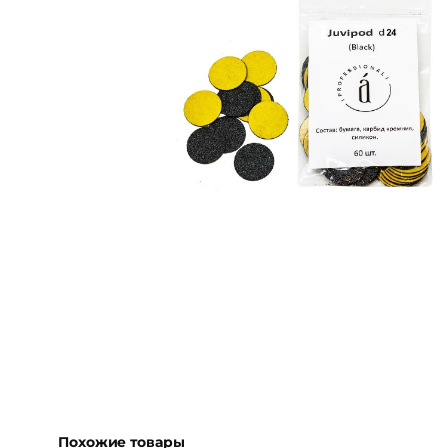
Похожие товары