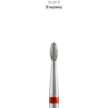
55,00
₽
В корзину