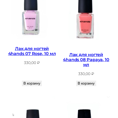
Лак для ногтей
4hands 07 Rose, 10 мл
Лак для ногтей
4hands 08 Papaya, 10
330,00
₽
мл
330,00
₽
В корзину
В корзину