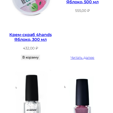
Яблоко, 500 мл
555,00
₽
Крем-скраб 4hands
Яблоко, 300 мл
432,00
₽
В корзину
Читать далее