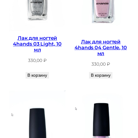
Лак для ногтей
Лак для ногтей
4hands 03 Light, 10
4hands 04 Gentle, 10
мл
мл
330,00
₽
330,00
₽
В корзину
В корзину