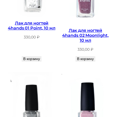
Лак для ногтей
4hands 01 Point, 10 мл
Лак для ногтей
4hands 02 Moonlight,
330,00
₽
10 мл
330,00
₽
В корзину
В корзину