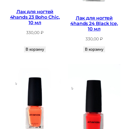
Лак для ногтей
4hands 23 Boho Chic,
Лак для ногтей
10 мл
4hands 24 Black Ice,
10 мл
330,00
₽
330,00
₽
В корзину
В корзину