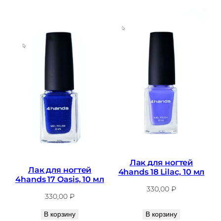
Лак для ногтей
Лак для ногтей
4hands 18 Lilac, 10 мл
4hands 17 Oasis, 10 мл
330,00
₽
330,00
₽
В корзину
В корзину