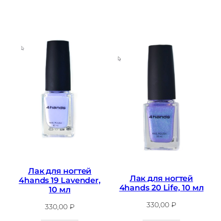
Лак для ногтей
Лак для ногтей
4hands 19 Lavender,
4hands 20 Life, 10 мл
10 мл
330,00
₽
330,00
₽