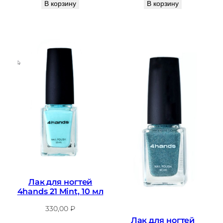
В корзину
В корзину
Лак для ногтей
4hands 21 Mint, 10 мл
330,00
₽
Лак для ногтей