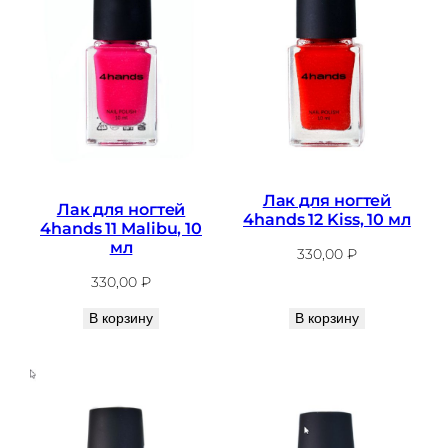
Лак для ногтей
Лак для ногтей
4hands 12 Kiss, 10 мл
4hands 11 Malibu, 10
мл
330,00
₽
330,00
₽
В корзину
В корзину