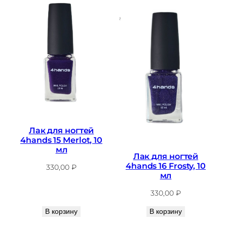
Лак для ногтей
4hands 15 Merlot, 10
мл
Лак для ногтей
4hands 16 Frosty, 10
330,00
₽
мл
330,00
₽
В корзину
В корзину