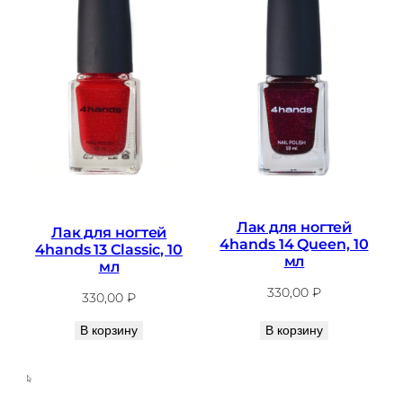
Лак для ногтей
Лак для ногтей
4hands 14 Queen, 10
4hands 13 Classic, 10
мл
мл
330,00
₽
330,00
₽
В корзину
В корзину