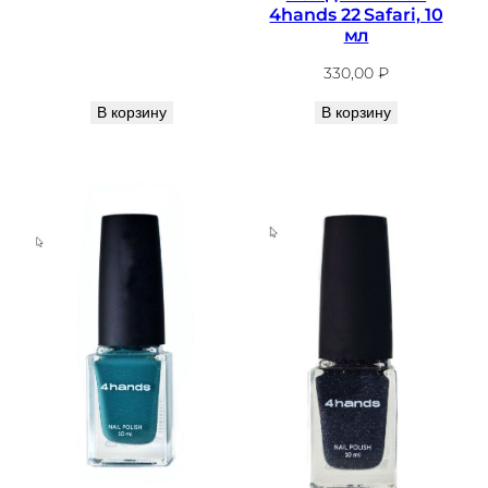
4hands 22 Safari, 10
мл
330,00
₽
В корзину
В корзину